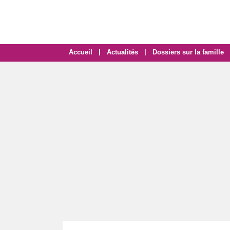
|
|
Accueil
Actualités
Dossiers sur la famille