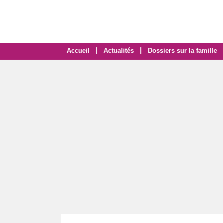
|
|
Accueil
Actualités
Dossiers sur la famille