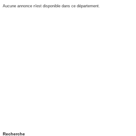
Aucune annonce n'est disponible dans ce département.
Recherche