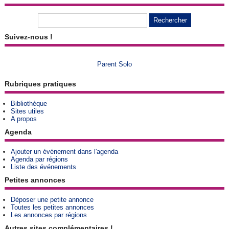
Suivez-nous !
Parent Solo
Rubriques pratiques
Bibliothèque
Sites utiles
A propos
Agenda
Ajouter un événement dans l'agenda
Agenda par régions
Liste des événements
Petites annonces
Déposer une petite annonce
Toutes les petites annonces
Les annonces par régions
Autres sites complémentaires !