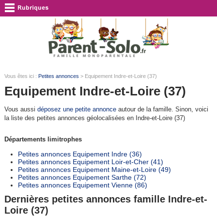
Vous êtes ici :
Petites annonces
> Equipement Indre-et-Loire (37)
Equipement Indre-et-Loire (37)
Vous aussi
déposez une petite annonce
autour de la famille. Sinon, voici
la liste des petites annonces géolocalisées en Indre-et-Loire (37)
Départements limitrophes
Petites annonces Equipement Indre (36)
Petites annonces Equipement Loir-et-Cher (41)
Petites annonces Equipement Maine-et-Loire (49)
Petites annonces Equipement Sarthe (72)
Petites annonces Equipement Vienne (86)
Dernières petites annonces famille Indre-et-
Loire (37)