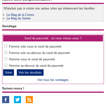
N'hésitez pas à visiter nos autres sites qui intéressent les familles :
Le Mag de la Conso
Le Mag du Senior
Sondage
Seuil de pauvreté : où vous situez-vous ?
Femme solo sous le seuil de pauvreté
Femme solo au-dessus du seuil de pauvreté
Homme sous le seuil de pauvreté
Homme au-dessus du seuil de pauvreté
Voir les résultats
Voir tous les sondages
Suivez-nous !