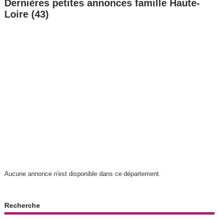
Dernières petites annonces famille Haute-
Loire (43)
Aucune annonce n'est disponible dans ce département.
Recherche