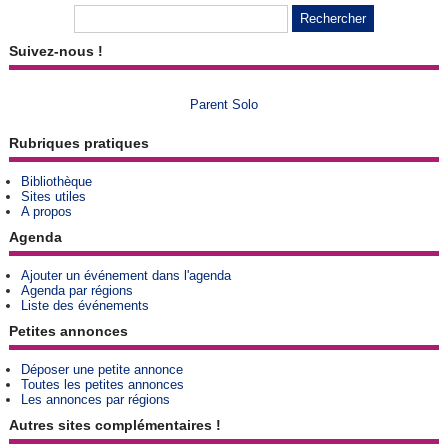
Suivez-nous !
Parent Solo
Rubriques pratiques
Bibliothèque
Sites utiles
A propos
Agenda
Ajouter un événement dans l'agenda
Agenda par régions
Liste des événements
Petites annonces
Déposer une petite annonce
Toutes les petites annonces
Les annonces par régions
Autres sites complémentaires !