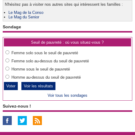
N'hésitez pas à visiter nos autres sites qui intéressent les familles :
Le Mag de la Conso
Le Mag du Senior
Sondage
Seuil de pauvreté : où vous situez-vous ?
Femme solo sous le seuil de pauvreté
Femme solo au-dessus du seuil de pauvreté
Homme sous le seuil de pauvreté
Homme au-dessus du seuil de pauvreté
Voir les résultats
Voir tous les sondages
Suivez-nous !