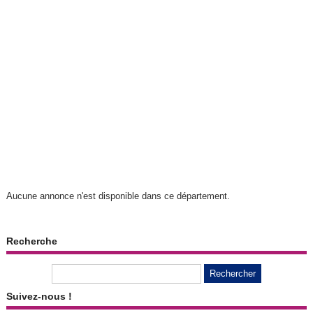
Aucune annonce n'est disponible dans ce département.
Recherche
Suivez-nous !