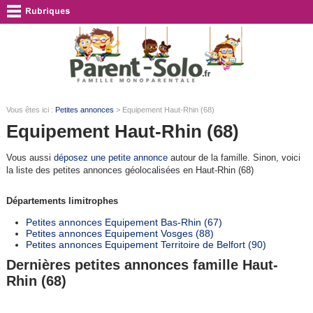
Vous êtes ici :
Petites annonces
> Equipement Haut-Rhin (68)
Equipement Haut-Rhin (68)
Vous aussi
déposez une petite annonce
autour de la famille. Sinon, voici
la liste des petites annonces géolocalisées en Haut-Rhin (68)
Départements limitrophes
Petites annonces Equipement Bas-Rhin (67)
Petites annonces Equipement Vosges (88)
Petites annonces Equipement Territoire de Belfort (90)
Dernières petites annonces famille Haut-
Rhin (68)