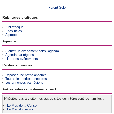
Parent Solo
Rubriques pratiques
Bibliothèque
Sites utiles
A propos
Agenda
Ajouter un événement dans l'agenda
Agenda par régions
Liste des événements
Petites annonces
Déposer une petite annonce
Toutes les petites annonces
Les annonces par régions
Autres sites complémentaires !
N'hésitez pas à visiter nos autres sites qui intéressent les familles :
Le Mag de la Conso
Le Mag du Senior