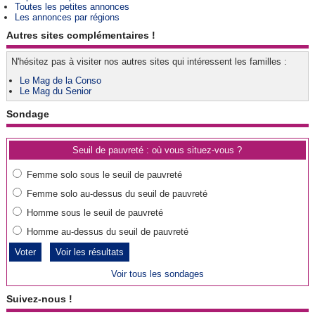
Toutes les petites annonces
Les annonces par régions
Autres sites complémentaires !
N'hésitez pas à visiter nos autres sites qui intéressent les familles :
Le Mag de la Conso
Le Mag du Senior
Sondage
Seuil de pauvreté : où vous situez-vous ?
Femme solo sous le seuil de pauvreté
Femme solo au-dessus du seuil de pauvreté
Homme sous le seuil de pauvreté
Homme au-dessus du seuil de pauvreté
Voir les résultats
Voir tous les sondages
Suivez-nous !