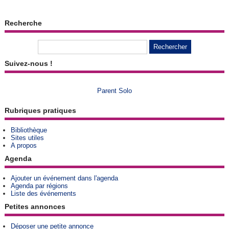
Recherche
Suivez-nous !
Parent Solo
Rubriques pratiques
Bibliothèque
Sites utiles
A propos
Agenda
Ajouter un événement dans l'agenda
Agenda par régions
Liste des événements
Petites annonces
Déposer une petite annonce