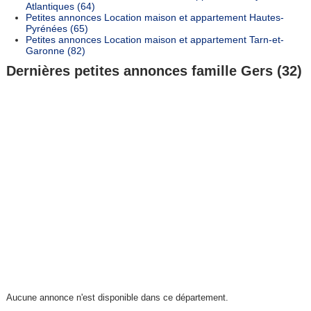
Atlantiques (64)
Petites annonces Location maison et appartement Hautes-
Pyrénées (65)
Petites annonces Location maison et appartement Tarn-et-
Garonne (82)
Dernières petites annonces famille Gers (32)
Aucune annonce n'est disponible dans ce département.