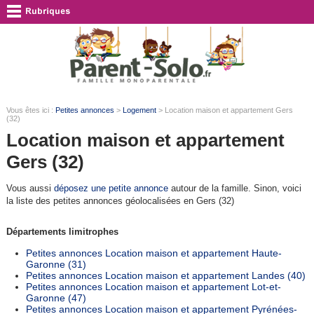
Vous êtes ici :
Petites annonces
>
Logement
> Location maison et appartement Gers
(32)
Location maison et appartement
Gers (32)
Vous aussi
déposez une petite annonce
autour de la famille. Sinon, voici
la liste des petites annonces géolocalisées en Gers (32)
Départements limitrophes
Petites annonces Location maison et appartement Haute-
Garonne (31)
Petites annonces Location maison et appartement Landes (40)
Petites annonces Location maison et appartement Lot-et-
Garonne (47)
Petites annonces Location maison et appartement Pyrénées-