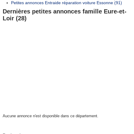
Petites annonces Entraide réparation voiture Essonne (91)
Dernières petites annonces famille Eure-et-
Loir (28)
Aucune annonce n'est disponible dans ce département.