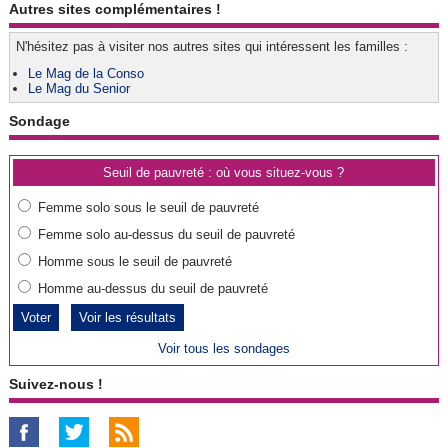
Autres sites complémentaires !
N'hésitez pas à visiter nos autres sites qui intéressent les familles :
Le Mag de la Conso
Le Mag du Senior
Sondage
Seuil de pauvreté : où vous situez-vous ?
Femme solo sous le seuil de pauvreté
Femme solo au-dessus du seuil de pauvreté
Homme sous le seuil de pauvreté
Homme au-dessus du seuil de pauvreté
Voir les résultats
Voir tous les sondages
Suivez-nous !