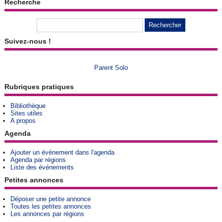
Recherche
Suivez-nous !
Parent Solo
Rubriques pratiques
Bibliothèque
Sites utiles
A propos
Agenda
Ajouter un événement dans l'agenda
Agenda par régions
Liste des événements
Petites annonces
Déposer une petite annonce
Toutes les petites annonces
Les annonces par régions