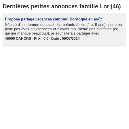
Dernières petites annonces famille Lot (46)
Propose partage vacances camping Dordogne en août
Séparé d'une femme qui avait des enfants à elle (4 et 9 ans) que je ne
peux pas avoir en vacances et n’ayant moi-même pas d’enfants (ce
qui me manque beaucoup), je souhaiterais partager avec...
46000 CAHORS - Prix : 0 € - Date : 09/07/2024