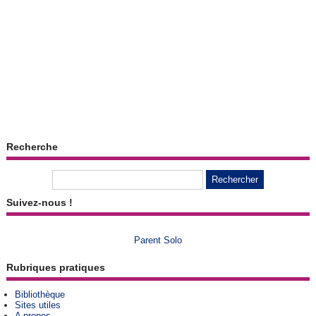
Recherche
Suivez-nous !
Parent Solo
Rubriques pratiques
Bibliothèque
Sites utiles
A propos