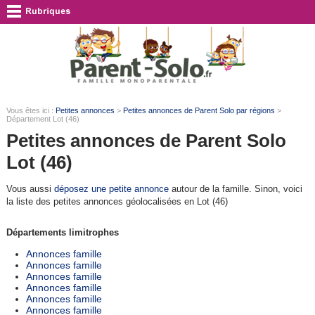
Vous êtes ici :
Petites annonces
>
Petites annonces de Parent Solo par régions
>
Département Lot (46)
Petites annonces de Parent Solo
Lot (46)
Vous aussi
déposez une petite annonce
autour de la famille. Sinon, voici
la liste des petites annonces géolocalisées en Lot (46)
Départements limitrophes
Annonces famille
Annonces famille
Annonces famille
Annonces famille
Annonces famille
Annonces famille