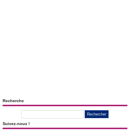
Recherche
Suivez-nous !