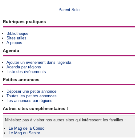
Parent Solo
Rubriques pratiques
Bibliothèque
Sites utiles
A propos
Agenda
Ajouter un événement dans l'agenda
Agenda par régions
Liste des événements
Petites annonces
Déposer une petite annonce
Toutes les petites annonces
Les annonces par régions
Autres sites complémentaires !
N'hésitez pas à visiter nos autres sites qui intéressent les familles :
Le Mag de la Conso
Le Mag du Senior