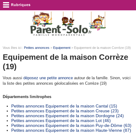
Vous êtes ici :
Petites annonces
>
Equipement
> Equipement de la maison Corrèze (19)
Equipement de la maison Corrèze
(19)
Vous aussi
déposez une petite annonce
autour de la famille. Sinon, voici
la liste des petites annonces géolocalisées en Corrèze (19)
Départements limitrophes
Petites annonces Equipement de la maison Cantal (15)
Petites annonces Equipement de la maison Creuse (23)
Petites annonces Equipement de la maison Dordogne (24)
Petites annonces Equipement de la maison Lot (46)
Petites annonces Equipement de la maison Puy-de-Dôme (63)
Petites annonces Equipement de la maison Haute-Vienne (87)