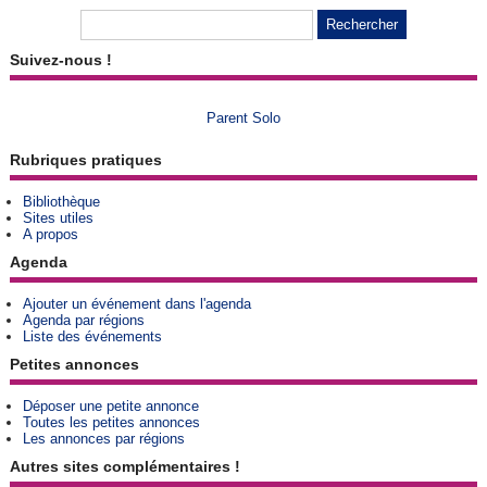
Suivez-nous !
Parent Solo
Rubriques pratiques
Bibliothèque
Sites utiles
A propos
Agenda
Ajouter un événement dans l'agenda
Agenda par régions
Liste des événements
Petites annonces
Déposer une petite annonce
Toutes les petites annonces
Les annonces par régions
Autres sites complémentaires !