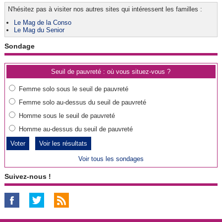
N'hésitez pas à visiter nos autres sites qui intéressent les familles :
Le Mag de la Conso
Le Mag du Senior
Sondage
Seuil de pauvreté : où vous situez-vous ?
Femme solo sous le seuil de pauvreté
Femme solo au-dessus du seuil de pauvreté
Homme sous le seuil de pauvreté
Homme au-dessus du seuil de pauvreté
Voir les résultats
Voir tous les sondages
Suivez-nous !