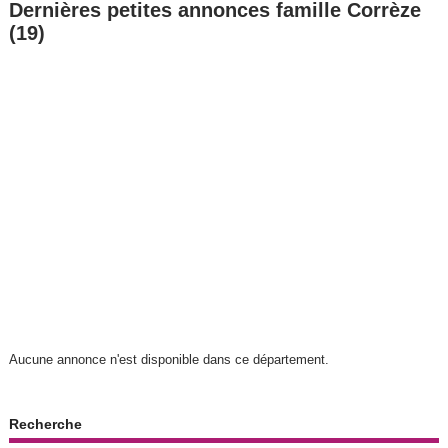
Dernières petites annonces famille Corrèze
(19)
Aucune annonce n'est disponible dans ce département.
Recherche