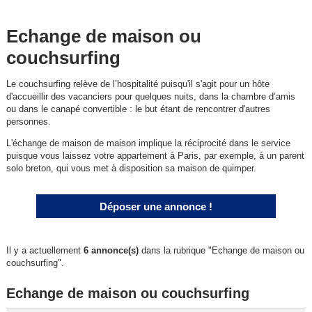
Echange de maison ou
couchsurfing
Le couchsurfing relève de l’hospitalité puisqu'il s'agit pour un hôte
d'accueillir des vacanciers pour quelques nuits, dans la chambre d’amis
ou dans le canapé convertible : le but étant de rencontrer d'autres
personnes.
L'échange de maison de maison implique la réciprocité dans le service
puisque vous laissez votre appartement à Paris, par exemple, à un parent
solo breton, qui vous met à disposition sa maison de quimper.
Déposer une annonce !
Il y a actuellement
6 annonce(s)
dans la rubrique "Echange de maison ou
couchsurfing".
Echange de maison ou couchsurfing