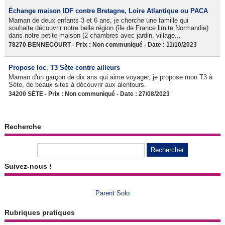
Échange maison IDF contre Bretagne, Loire Atlantique ou PACA
Maman de deux enfants 3 et 6 ans, je cherche une famille qui
souhaite découvrir notre belle région (île de France limite Normandie)
dans notre petite maison (2 chambres avec jardin, village...
78270 BENNECOURT - Prix : Non communiqué - Date : 11/10/2023
Propose loc. T3 Sète contre ailleurs
Maman d'un garçon de dix ans qui aime voyager, je propose mon T3 à
Sète, de beaux sites à découvrir aux alentours.
34200 SÈTE - Prix : Non communiqué - Date : 27/08/2023
Recherche
Suivez-nous !
Parent Solo
Rubriques pratiques