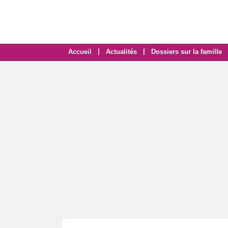
|
|
Accueil
Actualités
Dossiers sur la famille