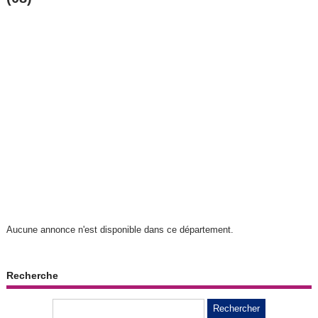
Aucune annonce n'est disponible dans ce département.
Recherche