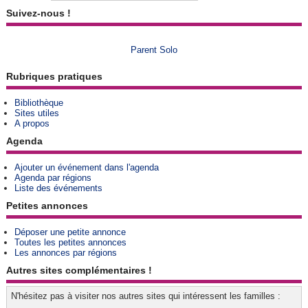
Suivez-nous !
Parent Solo
Rubriques pratiques
Bibliothèque
Sites utiles
A propos
Agenda
Ajouter un événement dans l'agenda
Agenda par régions
Liste des événements
Petites annonces
Déposer une petite annonce
Toutes les petites annonces
Les annonces par régions
Autres sites complémentaires !
N'hésitez pas à visiter nos autres sites qui intéressent les familles :