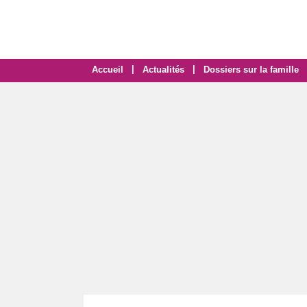
|
|
Accueil
Actualités
Dossiers sur la famille