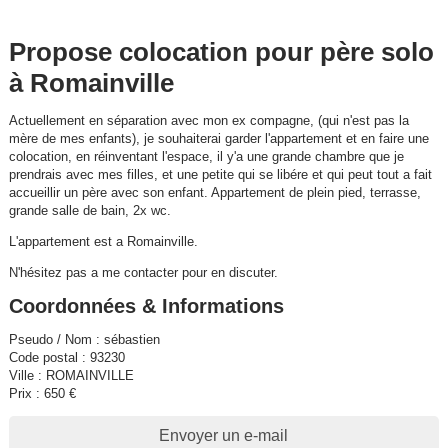
Propose colocation pour père solo
à Romainville
Actuellement en séparation avec mon ex compagne, (qui n'est pas la
mère de mes enfants), je souhaiterai garder l'appartement et en faire une
colocation, en réinventant l'espace, il y'a une grande chambre que je
prendrais avec mes filles, et une petite qui se libére et qui peut tout a fait
accueillir un père avec son enfant. Appartement de plein pied, terrasse,
grande salle de bain, 2x wc.
L'appartement est a Romainville.
N'hésitez pas a me contacter pour en discuter.
Coordonnées & Informations
Pseudo / Nom : sébastien
Code postal : 93230
Ville : ROMAINVILLE
Prix : 650 €
Envoyer un e-mail