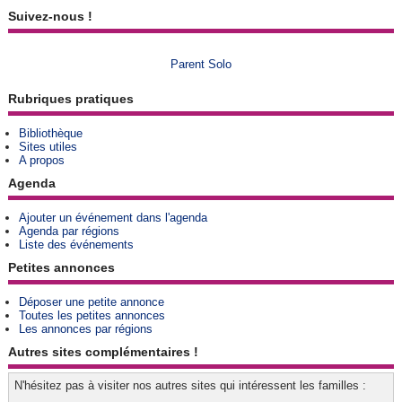
Suivez-nous !
Parent Solo
Rubriques pratiques
Bibliothèque
Sites utiles
A propos
Agenda
Ajouter un événement dans l'agenda
Agenda par régions
Liste des événements
Petites annonces
Déposer une petite annonce
Toutes les petites annonces
Les annonces par régions
Autres sites complémentaires !
N'hésitez pas à visiter nos autres sites qui intéressent les familles :