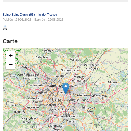
Seine-Saint-Denis (93)
-
Île-de-France
Publiée : 24/05/2026 - Expirée : 22/08/2026
Carte
+
−