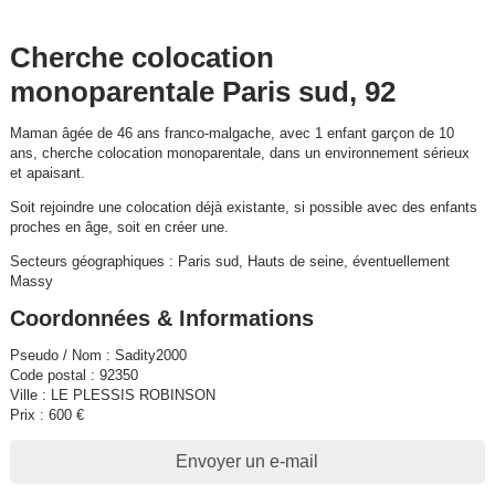
Cherche colocation
monoparentale Paris sud, 92
Maman âgée de 46 ans franco-malgache, avec 1 enfant garçon de 10
ans, cherche colocation monoparentale, dans un environnement sérieux
et apaisant.
Soit rejoindre une colocation déjà existante, si possible avec des enfants
proches en âge, soit en créer une.
Secteurs géographiques : Paris sud, Hauts de seine, éventuellement
Massy
Coordonnées & Informations
Pseudo / Nom : Sadity2000
Code postal : 92350
Ville : LE PLESSIS ROBINSON
Prix : 600 €
Envoyer un e-mail