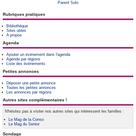
Parent Solo
Rubriques pratiques
Bibliothèque
Sites utiles
A propos
Agenda
Ajouter un événement dans l'agenda
Agenda par régions
Liste des événements
Petites annonces
Déposer une petite annonce
Toutes les petites annonces
Les annonces par régions
Autres sites complémentaires !
N'hésitez pas à visiter nos autres sites qui intéressent les familles :
Le Mag de la Conso
Le Mag du Senior
Sondage