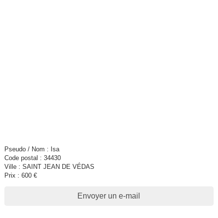
Pseudo / Nom : Isa
Code postal : 34430
Ville : SAINT JEAN DE VÉDAS
Prix : 600 €
Envoyer un e-mail