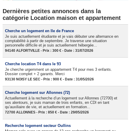
Dernières petites annonces dans la
catégorie Location maison et appartement
Cherche un logement en Ile de France
Je suis actuellement étudiante et je vais débuter une alternance en
comptabilité à partir de septembre. Je traverse une situation
personnelle difficile et je suis actuellement hébergée...
94140 ALFORTVILLE - Prix : 300 € - Date : 31/07/2026
Cherche location T4 dans le 93
Je cherche urgemment un appartement T4 pour mes 3 enfants.
Dossier complet + 2 garants. Merci
93130 NOISY LE SEC - Prix : 900 € - Date : 31/05/2026
Cherche logement sur Allonnes (72)
Actuellement à la recherche d’un logement sur Allonnes (72700) et
ses alentours, je suis maman de trois enfants, en CDI en tant
qu’auxiliaire de vie, et actuellement en formation...
72700 ALLONNES - Prix : 850 € - Date : 29/05/2026
Recherche logement secteur Oullins