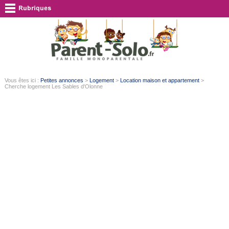
Vous êtes ici :
Petites annonces
>
Logement
>
Location maison et appartement
>
Cherche logement Les Sables d'Olonne