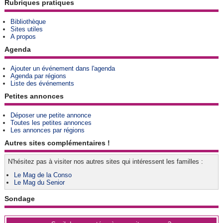
Rubriques pratiques
Bibliothèque
Sites utiles
A propos
Agenda
Ajouter un événement dans l'agenda
Agenda par régions
Liste des événements
Petites annonces
Déposer une petite annonce
Toutes les petites annonces
Les annonces par régions
Autres sites complémentaires !
N'hésitez pas à visiter nos autres sites qui intéressent les familles :
Le Mag de la Conso
Le Mag du Senior
Sondage