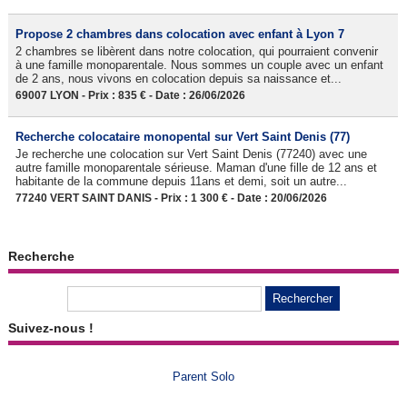
Propose 2 chambres dans colocation avec enfant à Lyon 7
2 chambres se libèrent dans notre colocation, qui pourraient convenir
à une famille monoparentale. Nous sommes un couple avec un enfant
de 2 ans, nous vivons en colocation depuis sa naissance et...
69007 LYON - Prix : 835 € - Date : 26/06/2026
Recherche colocataire monopental sur Vert Saint Denis (77)
Je recherche une colocation sur Vert Saint Denis (77240) avec une
autre famille monoparentale sérieuse. Maman d'une fille de 12 ans et
habitante de la commune depuis 11ans et demi, soit un autre...
77240 VERT SAINT DANIS - Prix : 1 300 € - Date : 20/06/2026
Recherche
Suivez-nous !
Parent Solo