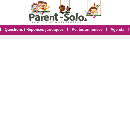
|
|
|
|
Questions / Réponses juridiques
Petites annonces
Agenda