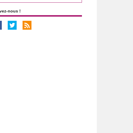
vez-nous !