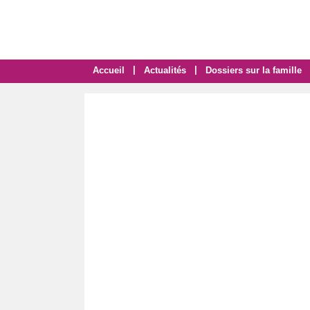
|
|
Accueil
Actualités
Dossiers sur la famille