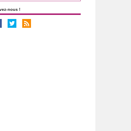
vez-nous !