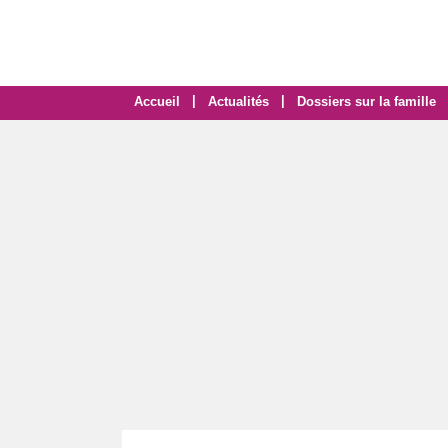
|
|
Accueil
Actualités
Dossiers sur la famille