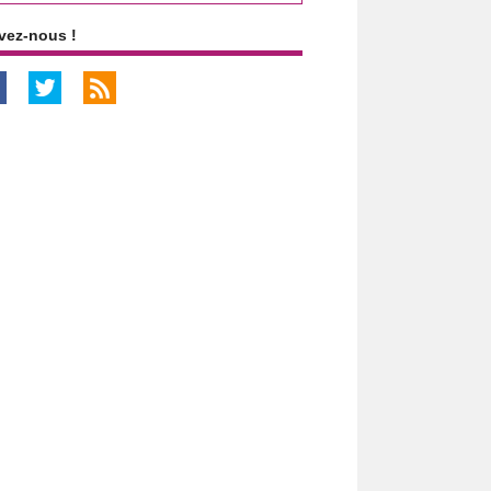
vez-nous !