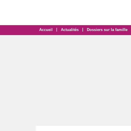
|
|
Accueil
Actualités
Dossiers sur la famille