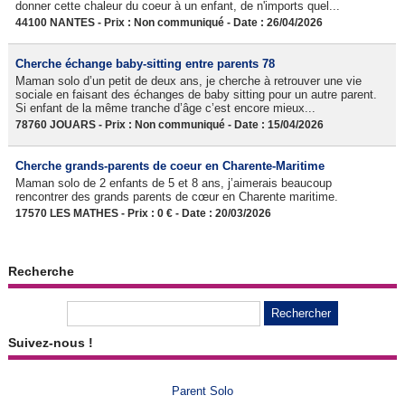
donner cette chaleur du coeur à un enfant, de n'imports quel...
44100 NANTES - Prix : Non communiqué - Date : 26/04/2026
Cherche échange baby-sitting entre parents 78
Maman solo d’un petit de deux ans, je cherche à retrouver une vie
sociale en faisant des échanges de baby sitting pour un autre parent.
Si enfant de la même tranche d’âge c’est encore mieux...
78760 JOUARS - Prix : Non communiqué - Date : 15/04/2026
Cherche grands-parents de coeur en Charente-Maritime
Maman solo de 2 enfants de 5 et 8 ans, j’aimerais beaucoup
rencontrer des grands parents de cœur en Charente maritime.
17570 LES MATHES - Prix : 0 € - Date : 20/03/2026
Recherche
Suivez-nous !
Parent Solo