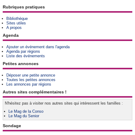
Rubriques pratiques
Bibliothèque
Sites utiles
A propos
Agenda
Ajouter un événement dans l'agenda
Agenda par régions
Liste des événements
Petites annonces
Déposer une petite annonce
Toutes les petites annonces
Les annonces par régions
Autres sites complémentaires !
N'hésitez pas à visiter nos autres sites qui intéressent les familles :
Le Mag de la Conso
Le Mag du Senior
Sondage