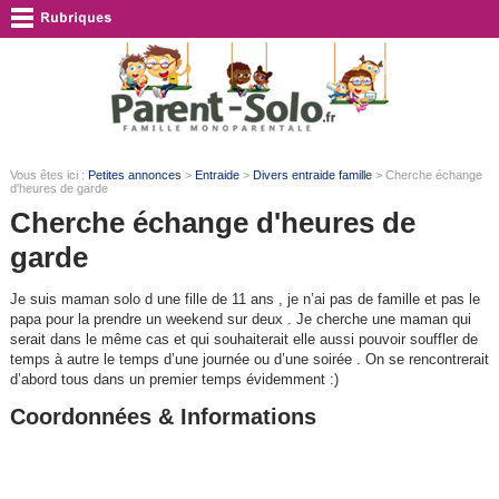
Vous êtes ici :
Petites annonces
>
Entraide
>
Divers entraide famille
> Cherche échange
d'heures de garde
Cherche échange d'heures de
garde
Je suis maman solo d une fille de 11 ans , je n’ai pas de famille et pas le
papa pour la prendre un weekend sur deux . Je cherche une maman qui
serait dans le même cas et qui souhaiterait elle aussi pouvoir souffler de
temps à autre le temps d’une journée ou d’une soirée . On se rencontrerait
d’abord tous dans un premier temps évidemment :)
Coordonnées & Informations