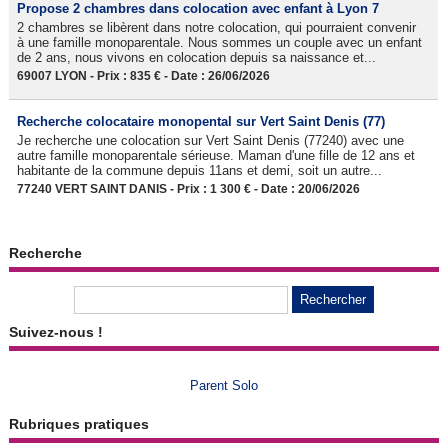
Propose 2 chambres dans colocation avec enfant à Lyon 7
2 chambres se libèrent dans notre colocation, qui pourraient convenir
à une famille monoparentale. Nous sommes un couple avec un enfant
de 2 ans, nous vivons en colocation depuis sa naissance et...
69007 LYON - Prix : 835 € - Date : 26/06/2026
Recherche colocataire monopental sur Vert Saint Denis (77)
Je recherche une colocation sur Vert Saint Denis (77240) avec une
autre famille monoparentale sérieuse. Maman d'une fille de 12 ans et
habitante de la commune depuis 11ans et demi, soit un autre...
77240 VERT SAINT DANIS - Prix : 1 300 € - Date : 20/06/2026
Recherche
Suivez-nous !
Parent Solo
Rubriques pratiques