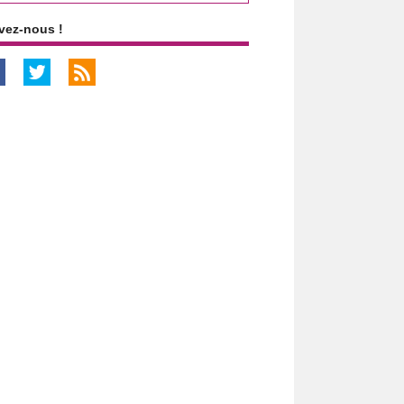
vez-nous !