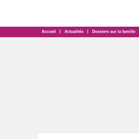
|
|
Accueil
Actualités
Dossiers sur la famille