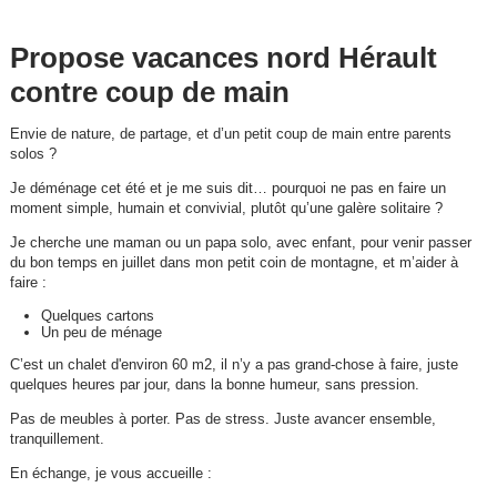
Propose vacances nord Hérault
contre coup de main
Envie de nature, de partage, et d’un petit coup de main entre parents
solos ?
Je déménage cet été et je me suis dit… pourquoi ne pas en faire un
moment simple, humain et convivial, plutôt qu’une galère solitaire ?
Je cherche une maman ou un papa solo, avec enfant, pour venir passer
du bon temps en juillet dans mon petit coin de montagne, et m’aider à
faire :
Quelques cartons
Un peu de ménage
C’est un chalet d'environ 60 m2, il n’y a pas grand-chose à faire, juste
quelques heures par jour, dans la bonne humeur, sans pression.
Pas de meubles à porter. Pas de stress. Juste avancer ensemble,
tranquillement.
En échange, je vous accueille :