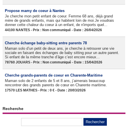
Propose mamy de coeur à Nantes
Je cherche mon petit enfant de coeur. Femme 68 ans, déjà grand
mère de grands enfants, mais qui habitent loin de moi.Je voudrais
donner cette chaleur du coeur à un enfant, de n'imports quel...
44100 NANTES - Prix : Non communiqué - Date : 26/04/2026
Cherche échange baby-sitting entre parents 78
Maman solo d’un petit de deux ans, je cherche à retrouver une vie
sociale en faisant des échanges de baby sitting pour un autre parent.
Si enfant de la même tranche d’âge c’est encore mieux...
78760 JOUARS - Prix : Non communiqué - Date : 15/04/2026
Cherche grands-parents de coeur en Charente-Maritime
Maman solo de 2 enfants de 5 et 8 ans, j’aimerais beaucoup
rencontrer des grands parents de cœur en Charente maritime.
17570 LES MATHES - Prix : 0 € - Date : 20/03/2026
Recherche