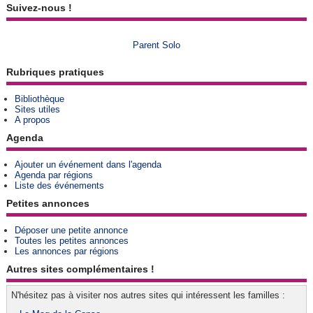
Suivez-nous !
Parent Solo
Rubriques pratiques
Bibliothèque
Sites utiles
A propos
Agenda
Ajouter un événement dans l'agenda
Agenda par régions
Liste des événements
Petites annonces
Déposer une petite annonce
Toutes les petites annonces
Les annonces par régions
Autres sites complémentaires !
N'hésitez pas à visiter nos autres sites qui intéressent les familles :