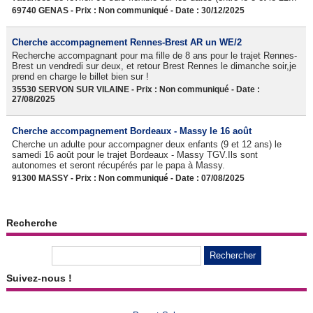
69740 GENAS - Prix : Non communiqué - Date : 30/12/2025
Cherche accompagnement Rennes-Brest AR un WE/2
Recherche accompagnant pour ma fille de 8 ans pour le trajet Rennes-
Brest un vendredi sur deux, et retour Brest Rennes le dimanche soir,je
prend en charge le billet bien sur !
35530 SERVON SUR VILAINE - Prix : Non communiqué - Date :
27/08/2025
Cherche accompagnement Bordeaux - Massy le 16 août
Cherche un adulte pour accompagner deux enfants (9 et 12 ans) le
samedi 16 août pour le trajet Bordeaux - Massy TGV.Ils sont
autonomes et seront récupérés par le papa à Massy.
91300 MASSY - Prix : Non communiqué - Date : 07/08/2025
Recherche
Suivez-nous !