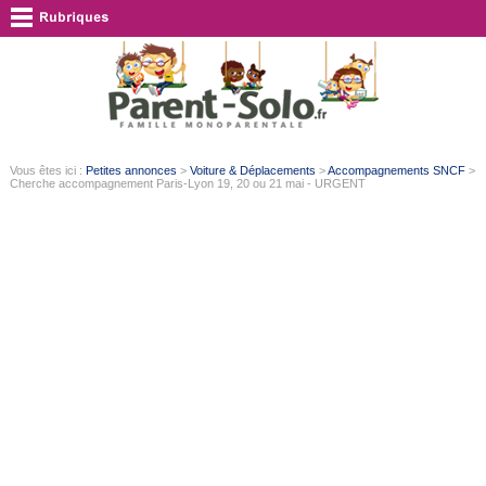
Vous êtes ici :
Petites annonces
>
Voiture & Déplacements
>
Accompagnements SNCF
>
Cherche accompagnement Paris-Lyon 19, 20 ou 21 mai - URGENT