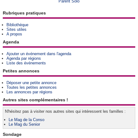
Parent Solo
Rubriques pratiques
Bibliothèque
Sites utiles
A propos
Agenda
Ajouter un événement dans l'agenda
Agenda par régions
Liste des événements
Petites annonces
Déposer une petite annonce
Toutes les petites annonces
Les annonces par régions
Autres sites complémentaires !
N'hésitez pas à visiter nos autres sites qui intéressent les familles :
Le Mag de la Conso
Le Mag du Senior
Sondage