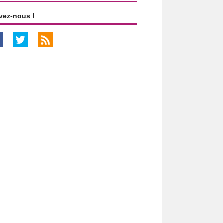
vez-nous !