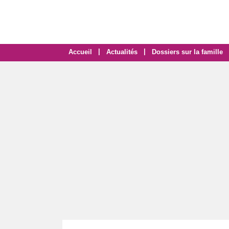
|
|
Accueil
Actualités
Dossiers sur la famille