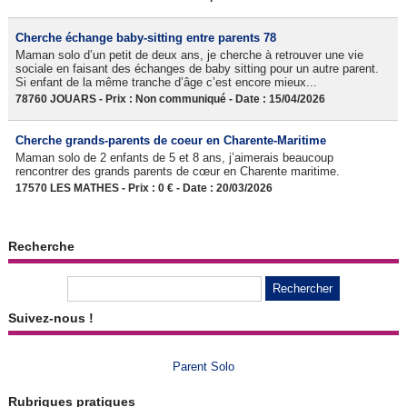
Cherche échange baby-sitting entre parents 78
Maman solo d’un petit de deux ans, je cherche à retrouver une vie
sociale en faisant des échanges de baby sitting pour un autre parent.
Si enfant de la même tranche d’âge c’est encore mieux...
78760 JOUARS - Prix : Non communiqué - Date : 15/04/2026
Cherche grands-parents de coeur en Charente-Maritime
Maman solo de 2 enfants de 5 et 8 ans, j’aimerais beaucoup
rencontrer des grands parents de cœur en Charente maritime.
17570 LES MATHES - Prix : 0 € - Date : 20/03/2026
Recherche
Suivez-nous !
Parent Solo
Rubriques pratiques