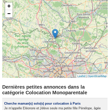
+
−
Leaflet
|
OpenStreetMap
Dernières petites annonces dans la
catégorie Colocation Monoparentale
Cherche maman(s) solo(s) pour colocation à Paris
Je m'appelle Eléonore et j'élève seule ma petite fille Pénélope, âgée