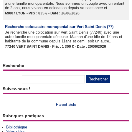
à une famille monoparentale. Nous sommes un couple avec un enfant
de 2 ans, nous vivons en colocation depuis sa naissance et...
69007 LYON - Prix : 835 € - Date : 26/06/2026
Recherche colocataire monopental sur Vert Saint Denis (77)
Je recherche une colocation sur Vert Saint Denis (77240) avec une
autre famille monoparentale sérieuse. Maman d'une fille de 12 ans et
habitante de la commune depuis 11ans et demi, soit un autre...
77240 VERT SAINT DANIS - Prix : 1 300 € - Date : 20/06/2026
Recherche
Suivez-nous !
Parent Solo
Rubriques pratiques
Bibliothèque
Sites utiles