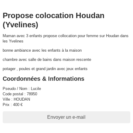
Propose colocation Houdan
(Yvelines)
Maman avec 3 enfants propose collocation pour femme sur Houdan dans
les Yvelines
bonne ambiance avec les enfants à la maison
chambre avec salle de bains dans maison rescente
potager , poules et grand jardin avec jeux enfants
Coordonnées & Informations
Pseudo / Nom : Lucile
Code postal : 78950
Ville : HOUDAN
Prix : 400 €
Envoyer un e-mail