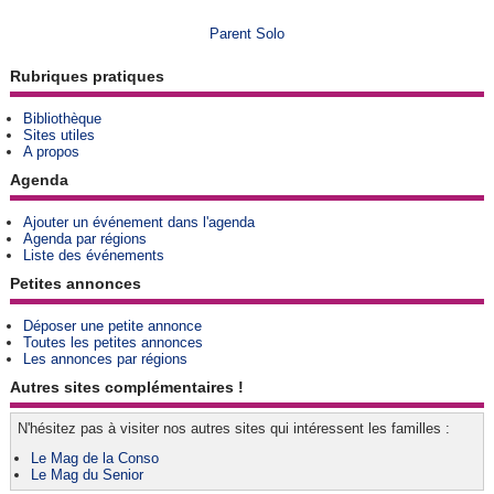
Parent Solo
Rubriques pratiques
Bibliothèque
Sites utiles
A propos
Agenda
Ajouter un événement dans l'agenda
Agenda par régions
Liste des événements
Petites annonces
Déposer une petite annonce
Toutes les petites annonces
Les annonces par régions
Autres sites complémentaires !
N'hésitez pas à visiter nos autres sites qui intéressent les familles :
Le Mag de la Conso
Le Mag du Senior