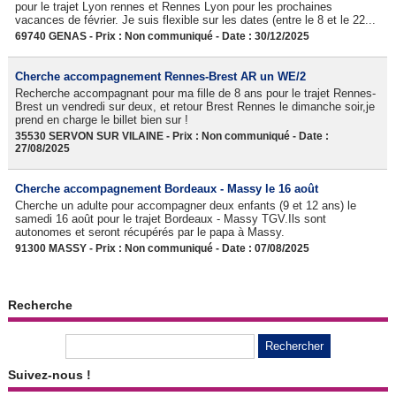
pour le trajet Lyon rennes et Rennes Lyon pour les prochaines
vacances de février. Je suis flexible sur les dates (entre le 8 et le 22...
69740 GENAS - Prix : Non communiqué - Date : 30/12/2025
Cherche accompagnement Rennes-Brest AR un WE/2
Recherche accompagnant pour ma fille de 8 ans pour le trajet Rennes-
Brest un vendredi sur deux, et retour Brest Rennes le dimanche soir,je
prend en charge le billet bien sur !
35530 SERVON SUR VILAINE - Prix : Non communiqué - Date :
27/08/2025
Cherche accompagnement Bordeaux - Massy le 16 août
Cherche un adulte pour accompagner deux enfants (9 et 12 ans) le
samedi 16 août pour le trajet Bordeaux - Massy TGV.Ils sont
autonomes et seront récupérés par le papa à Massy.
91300 MASSY - Prix : Non communiqué - Date : 07/08/2025
Recherche
Suivez-nous !