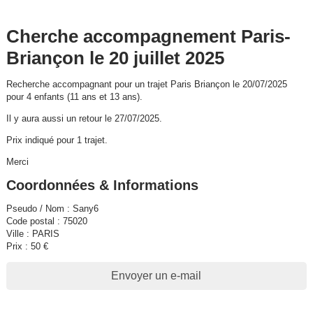
Cherche accompagnement Paris-
Briançon le 20 juillet 2025
Recherche accompagnant pour un trajet Paris Briançon le 20/07/2025
pour 4 enfants (11 ans et 13 ans).
Il y aura aussi un retour le 27/07/2025.
Prix indiqué pour 1 trajet.
Merci
Coordonnées & Informations
Pseudo / Nom : Sany6
Code postal : 75020
Ville : PARIS
Prix : 50 €
Envoyer un e-mail