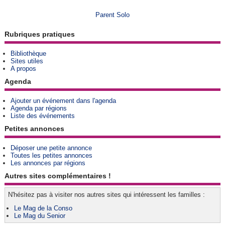
Parent Solo
Rubriques pratiques
Bibliothèque
Sites utiles
A propos
Agenda
Ajouter un événement dans l'agenda
Agenda par régions
Liste des événements
Petites annonces
Déposer une petite annonce
Toutes les petites annonces
Les annonces par régions
Autres sites complémentaires !
N'hésitez pas à visiter nos autres sites qui intéressent les familles :
Le Mag de la Conso
Le Mag du Senior