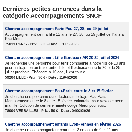
Dernières petites annonces dans la
catégorie Accompagnements SNCF
Cherche accompagnement Paris-Pau 27, 28, ou 29 juillet
Accompagnement de ma fille 12 ans le 27, 28, ou 29 juillet de Paris à
Pau Merci
75019 PARIS - Prix : 30 € - Date : 31/05/2026
Cherche accompagnement Lille-Bordeaux AR 20-25 juillet 2026
Je recherche une personne pour tenir compagnie à notre fils de 10 ans
pour un trajet en un trajet entre Lille et Bordeaux entre le 20 et le 25
juillet prochain. Théodore a 10 ans, il est tout à...
59260 LILLE - Prix : 50 € - Date : 11/04/2026
Cherche accompagnement Pau-Paris entre le 8 et 15 février
Je cherche une personne qui effectuerait le trajet Pau-Paris
Montparnasse entre le 8 et le 15 février, volontaire pour voyager avec
ma fille. Solution de dernière minute oblige.Merci pour vos...
78000 VERSAILLES - Prix : 50 € - Date : 04/02/2026
Cherche accompagnement enfants Lyon-Rennes en février 2026
Je cherche un accompagnateur pour mes 2 enfants de 9 et 11 ans