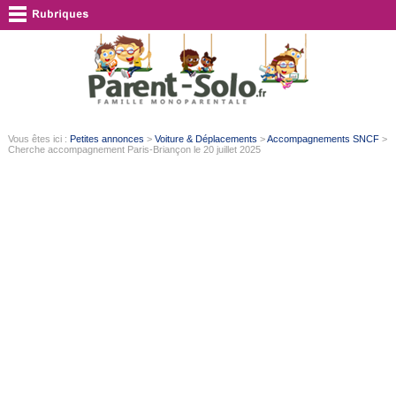
Vous êtes ici :
Petites annonces
>
Voiture & Déplacements
>
Accompagnements SNCF
>
Cherche accompagnement Paris-Briançon le 20 juillet 2025