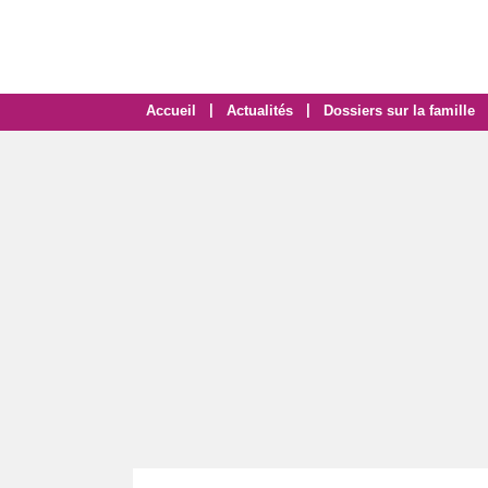
|
|
Accueil
Actualités
Dossiers sur la famille