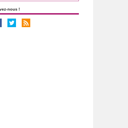
vez-nous !