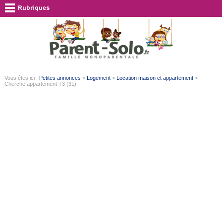
Vous êtes ici :
Petites annonces
>
Logement
>
Location maison et appartement
>
Cherche appartement T3 (31)