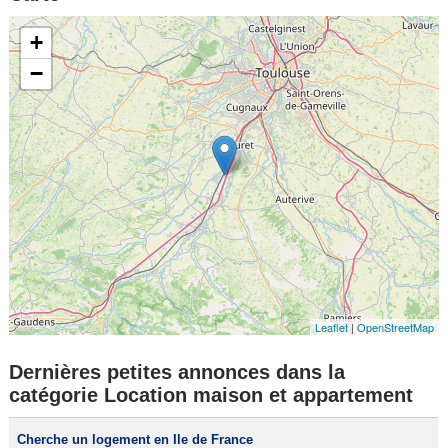
+
−
Leaflet
|
OpenStreetMap
Dernières petites annonces dans la
catégorie Location maison et appartement
Cherche un logement en Ile de France