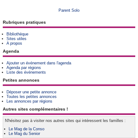
Parent Solo
Rubriques pratiques
Bibliothèque
Sites utiles
A propos
Agenda
Ajouter un événement dans l'agenda
Agenda par régions
Liste des événements
Petites annonces
Déposer une petite annonce
Toutes les petites annonces
Les annonces par régions
Autres sites complémentaires !
N'hésitez pas à visiter nos autres sites qui intéressent les familles :
Le Mag de la Conso
Le Mag du Senior