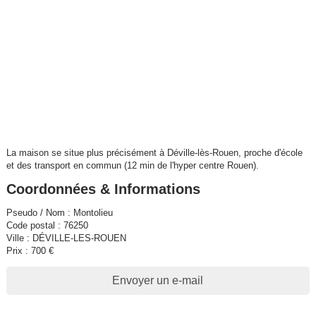
La maison se situe plus précisément à Déville-lès-Rouen, proche d'école
et des transport en commun (12 min de l'hyper centre Rouen).
Coordonnées & Informations
Pseudo / Nom : Montolieu
Code postal : 76250
Ville : DÉVILLE-LES-ROUEN
Prix : 700 €
Envoyer un e-mail