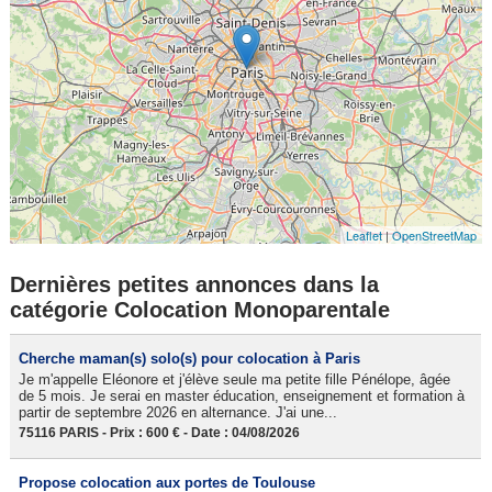
Leaflet
|
OpenStreetMap
Dernières petites annonces dans la
catégorie Colocation Monoparentale
Cherche maman(s) solo(s) pour colocation à Paris
Je m'appelle Eléonore et j'élève seule ma petite fille Pénélope, âgée
de 5 mois. Je serai en master éducation, enseignement et formation à
partir de septembre 2026 en alternance. J'ai une...
75116 PARIS - Prix : 600 € - Date : 04/08/2026
Propose colocation aux portes de Toulouse