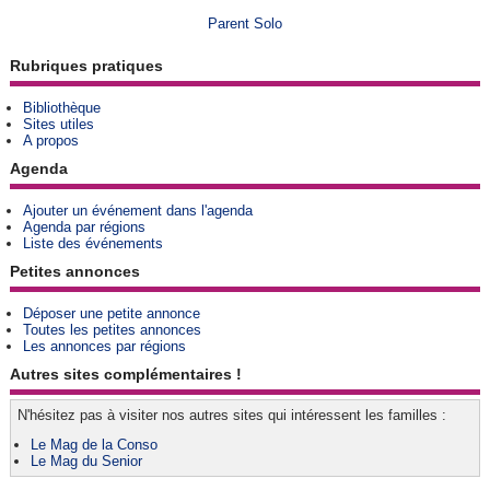
Parent Solo
Rubriques pratiques
Bibliothèque
Sites utiles
A propos
Agenda
Ajouter un événement dans l'agenda
Agenda par régions
Liste des événements
Petites annonces
Déposer une petite annonce
Toutes les petites annonces
Les annonces par régions
Autres sites complémentaires !
N'hésitez pas à visiter nos autres sites qui intéressent les familles :
Le Mag de la Conso
Le Mag du Senior