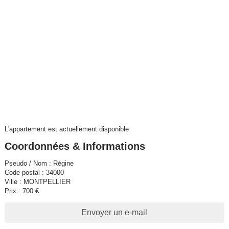
L'appartement est actuellement disponible
Coordonnées & Informations
Pseudo / Nom : Régine
Code postal : 34000
Ville : MONTPELLIER
Prix : 700 €
Envoyer un e-mail