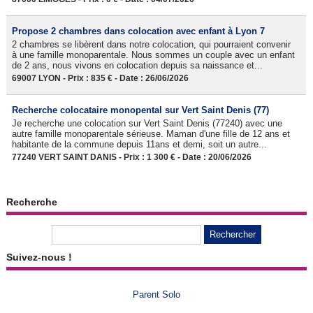
Propose 2 chambres dans colocation avec enfant à Lyon 7
2 chambres se libèrent dans notre colocation, qui pourraient convenir
à une famille monoparentale. Nous sommes un couple avec un enfant
de 2 ans, nous vivons en colocation depuis sa naissance et...
69007 LYON - Prix : 835 € - Date : 26/06/2026
Recherche colocataire monopental sur Vert Saint Denis (77)
Je recherche une colocation sur Vert Saint Denis (77240) avec une
autre famille monoparentale sérieuse. Maman d'une fille de 12 ans et
habitante de la commune depuis 11ans et demi, soit un autre...
77240 VERT SAINT DANIS - Prix : 1 300 € - Date : 20/06/2026
Recherche
Suivez-nous !
Parent Solo