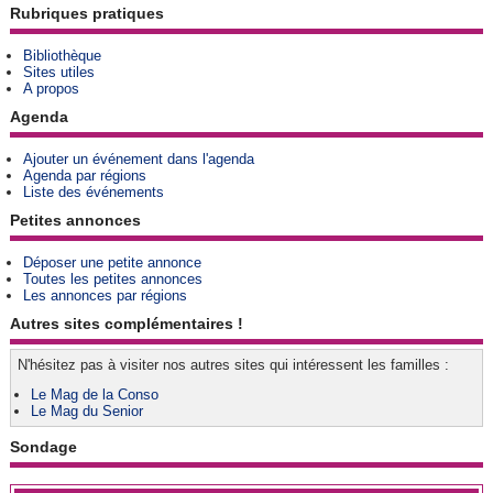
Rubriques pratiques
Bibliothèque
Sites utiles
A propos
Agenda
Ajouter un événement dans l'agenda
Agenda par régions
Liste des événements
Petites annonces
Déposer une petite annonce
Toutes les petites annonces
Les annonces par régions
Autres sites complémentaires !
N'hésitez pas à visiter nos autres sites qui intéressent les familles :
Le Mag de la Conso
Le Mag du Senior
Sondage