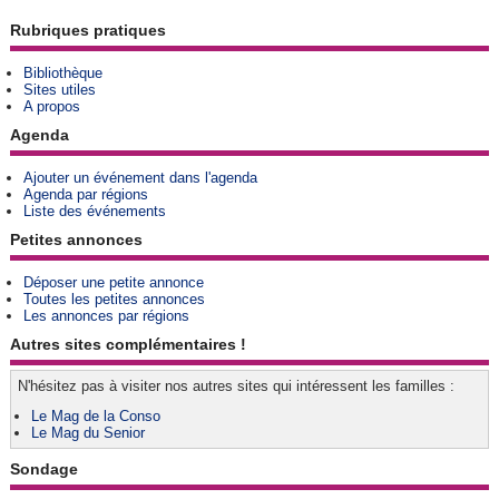
Rubriques pratiques
Bibliothèque
Sites utiles
A propos
Agenda
Ajouter un événement dans l'agenda
Agenda par régions
Liste des événements
Petites annonces
Déposer une petite annonce
Toutes les petites annonces
Les annonces par régions
Autres sites complémentaires !
N'hésitez pas à visiter nos autres sites qui intéressent les familles :
Le Mag de la Conso
Le Mag du Senior
Sondage