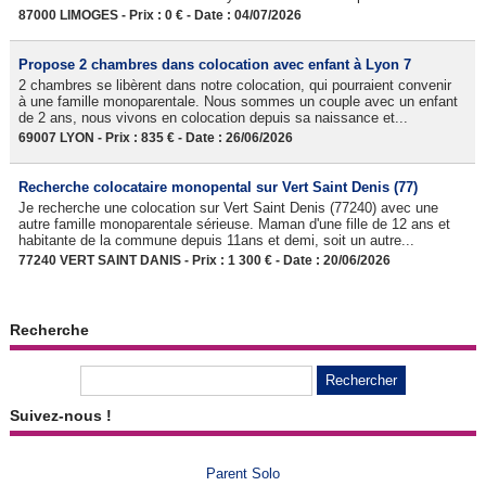
87000 LIMOGES - Prix : 0 € - Date : 04/07/2026
Propose 2 chambres dans colocation avec enfant à Lyon 7
2 chambres se libèrent dans notre colocation, qui pourraient convenir
à une famille monoparentale. Nous sommes un couple avec un enfant
de 2 ans, nous vivons en colocation depuis sa naissance et...
69007 LYON - Prix : 835 € - Date : 26/06/2026
Recherche colocataire monopental sur Vert Saint Denis (77)
Je recherche une colocation sur Vert Saint Denis (77240) avec une
autre famille monoparentale sérieuse. Maman d'une fille de 12 ans et
habitante de la commune depuis 11ans et demi, soit un autre...
77240 VERT SAINT DANIS - Prix : 1 300 € - Date : 20/06/2026
Recherche
Suivez-nous !
Parent Solo