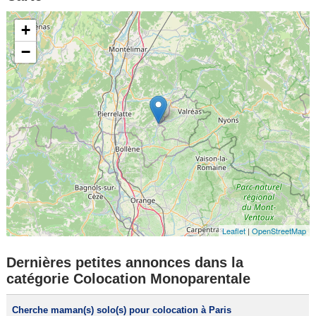
+
−
Leaflet
|
OpenStreetMap
Dernières petites annonces dans la
catégorie Colocation Monoparentale
Cherche maman(s) solo(s) pour colocation à Paris