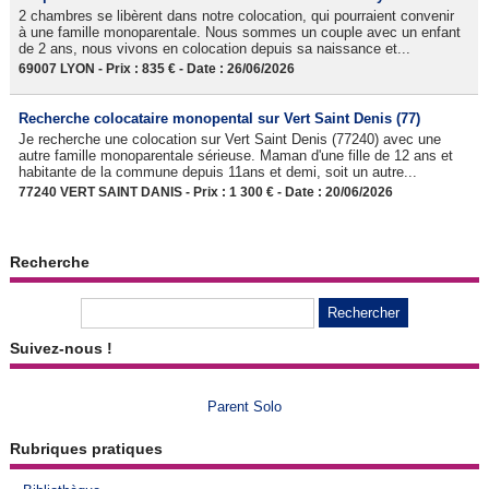
2 chambres se libèrent dans notre colocation, qui pourraient convenir
à une famille monoparentale. Nous sommes un couple avec un enfant
de 2 ans, nous vivons en colocation depuis sa naissance et...
69007 LYON - Prix : 835 € - Date : 26/06/2026
Recherche colocataire monopental sur Vert Saint Denis (77)
Je recherche une colocation sur Vert Saint Denis (77240) avec une
autre famille monoparentale sérieuse. Maman d'une fille de 12 ans et
habitante de la commune depuis 11ans et demi, soit un autre...
77240 VERT SAINT DANIS - Prix : 1 300 € - Date : 20/06/2026
Recherche
Suivez-nous !
Parent Solo
Rubriques pratiques