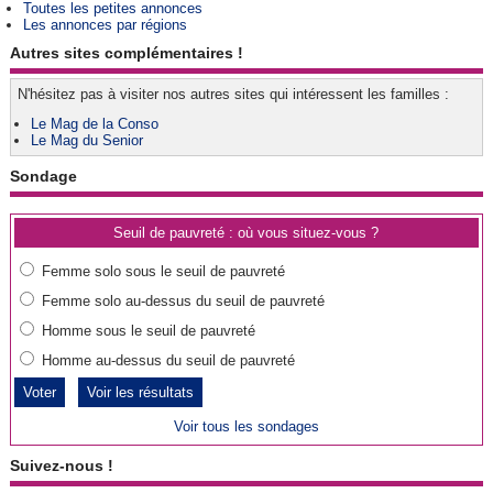
Toutes les petites annonces
Les annonces par régions
Autres sites complémentaires !
N'hésitez pas à visiter nos autres sites qui intéressent les familles :
Le Mag de la Conso
Le Mag du Senior
Sondage
Seuil de pauvreté : où vous situez-vous ?
Femme solo sous le seuil de pauvreté
Femme solo au-dessus du seuil de pauvreté
Homme sous le seuil de pauvreté
Homme au-dessus du seuil de pauvreté
Voir les résultats
Voir tous les sondages
Suivez-nous !