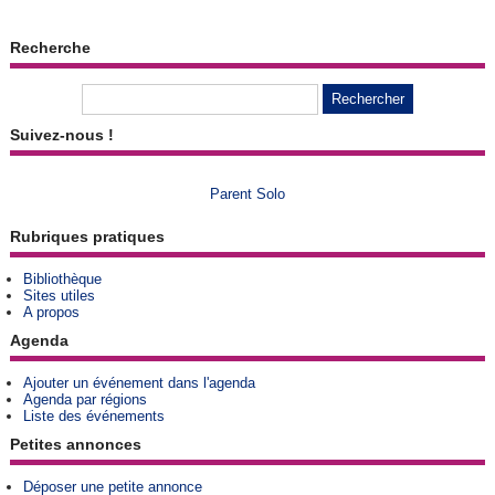
Recherche
Suivez-nous !
Parent Solo
Rubriques pratiques
Bibliothèque
Sites utiles
A propos
Agenda
Ajouter un événement dans l'agenda
Agenda par régions
Liste des événements
Petites annonces
Déposer une petite annonce