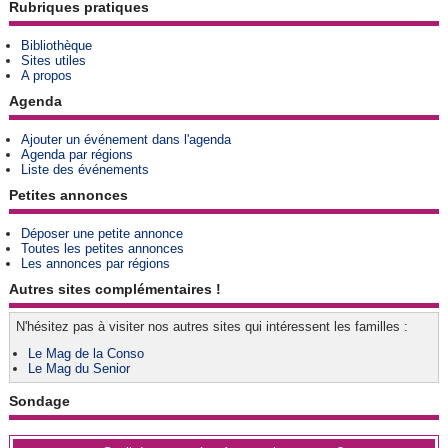
Rubriques pratiques
Bibliothèque
Sites utiles
A propos
Agenda
Ajouter un événement dans l'agenda
Agenda par régions
Liste des événements
Petites annonces
Déposer une petite annonce
Toutes les petites annonces
Les annonces par régions
Autres sites complémentaires !
N'hésitez pas à visiter nos autres sites qui intéressent les familles :
Le Mag de la Conso
Le Mag du Senior
Sondage