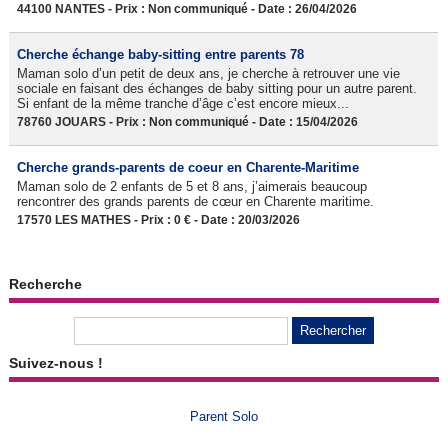
44100 NANTES - Prix : Non communiqué - Date : 26/04/2026
Cherche échange baby-sitting entre parents 78
Maman solo d’un petit de deux ans, je cherche à retrouver une vie
sociale en faisant des échanges de baby sitting pour un autre parent.
Si enfant de la même tranche d’âge c’est encore mieux...
78760 JOUARS - Prix : Non communiqué - Date : 15/04/2026
Cherche grands-parents de coeur en Charente-Maritime
Maman solo de 2 enfants de 5 et 8 ans, j’aimerais beaucoup
rencontrer des grands parents de cœur en Charente maritime.
17570 LES MATHES - Prix : 0 € - Date : 20/03/2026
Recherche
Suivez-nous !
Parent Solo