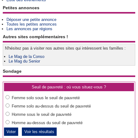
Petites annonces
Déposer une petite annonce
Toutes les petites annonces
Les annonces par régions
Autres sites complémentaires !
N'hésitez pas à visiter nos autres sites qui intéressent les familles :
Le Mag de la Conso
Le Mag du Senior
Sondage
Seuil de pauvreté : où vous situez-vous ?
Femme solo sous le seuil de pauvreté
Femme solo au-dessus du seuil de pauvreté
Homme sous le seuil de pauvreté
Homme au-dessus du seuil de pauvreté
Voir les résultats