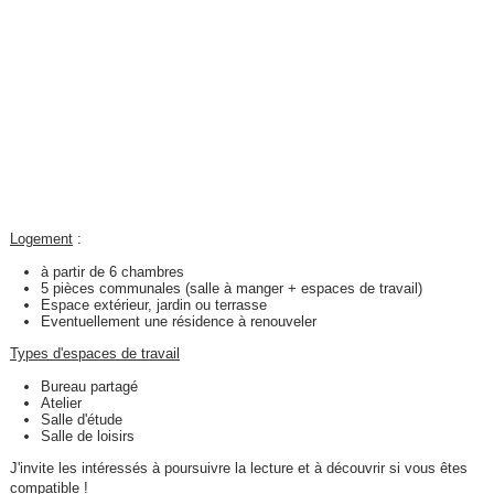
Logement
:
à partir de 6 chambres
5 pièces communales (salle à manger + espaces de travail)
Espace extérieur, jardin ou terrasse
Eventuellement une résidence à renouveler
Types d'espaces de travail
Bureau partagé
Atelier
Salle d'étude
Salle de loisirs
J'invite les intéressés à poursuivre la lecture et à découvrir si vous êtes
compatible !