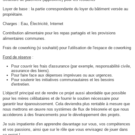
Loyer de base : la partie correspondante du loyer du bâtiment versée au
propriétaire.
Charges : Eau, Électricité, Internet
Contribution alimentaire pour les repas partagés et les provisions
alimentaires communes.
Frais de coworking (si souhaité) pour l'utilisation de l'espace de coworking
Fond de réserve
:
Pour couvrir les frais d'assurance (par exemple, responsabilité civile,
assurance des biens).
Pour faire face aux dépenses imprévues ou aux urgences.
Pour soutenir les initiatives communautaires et les besoins
d'entretien.
L'objectif principal est de rendre ce projet aussi abordable que possible
pour les mères célibataires et de fournir le soutien nécessaire pour
garantir leur épanouissement. Cela deviendra plus rentable à mesure que
nous mettrons en œuvre nos systèmes de flux de trésorerie et que nous
accéderons à des financements pour le développement des projets.
Je suis impatiente d'en apprendre davantage sur vous, vos compétences
et vos passions, ainsi que sur le rôle que vous envisagez de jouer dans
ce projet !