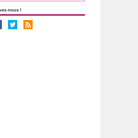
vez-nous !