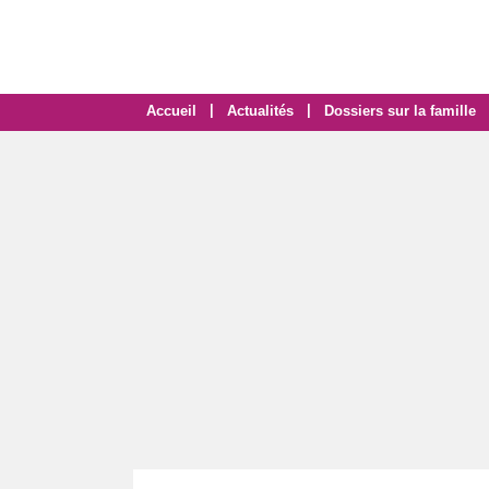
|
|
Accueil
Actualités
Dossiers sur la famille