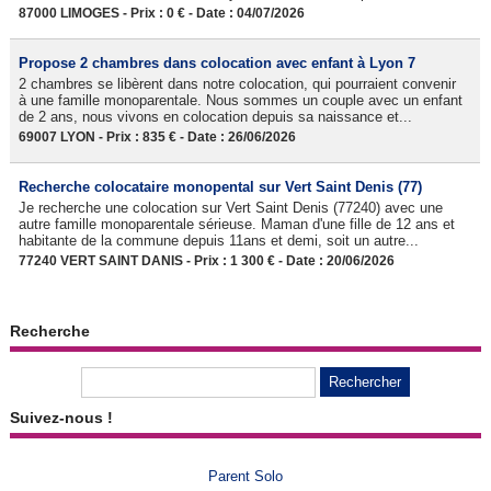
87000 LIMOGES - Prix : 0 € - Date : 04/07/2026
Propose 2 chambres dans colocation avec enfant à Lyon 7
2 chambres se libèrent dans notre colocation, qui pourraient convenir
à une famille monoparentale. Nous sommes un couple avec un enfant
de 2 ans, nous vivons en colocation depuis sa naissance et...
69007 LYON - Prix : 835 € - Date : 26/06/2026
Recherche colocataire monopental sur Vert Saint Denis (77)
Je recherche une colocation sur Vert Saint Denis (77240) avec une
autre famille monoparentale sérieuse. Maman d'une fille de 12 ans et
habitante de la commune depuis 11ans et demi, soit un autre...
77240 VERT SAINT DANIS - Prix : 1 300 € - Date : 20/06/2026
Recherche
Suivez-nous !
Parent Solo