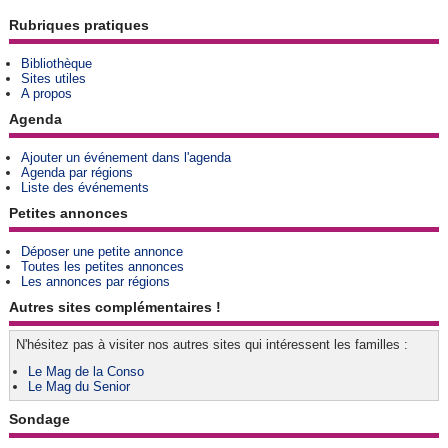
Rubriques pratiques
Bibliothèque
Sites utiles
A propos
Agenda
Ajouter un événement dans l'agenda
Agenda par régions
Liste des événements
Petites annonces
Déposer une petite annonce
Toutes les petites annonces
Les annonces par régions
Autres sites complémentaires !
N'hésitez pas à visiter nos autres sites qui intéressent les familles :
Le Mag de la Conso
Le Mag du Senior
Sondage