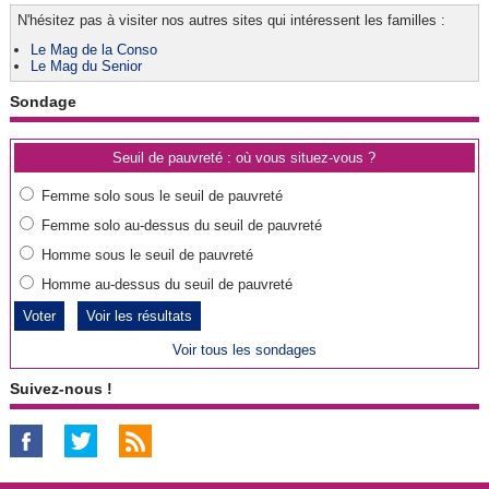
N'hésitez pas à visiter nos autres sites qui intéressent les familles :
Le Mag de la Conso
Le Mag du Senior
Sondage
Seuil de pauvreté : où vous situez-vous ?
Femme solo sous le seuil de pauvreté
Femme solo au-dessus du seuil de pauvreté
Homme sous le seuil de pauvreté
Homme au-dessus du seuil de pauvreté
Voir les résultats
Voir tous les sondages
Suivez-nous !