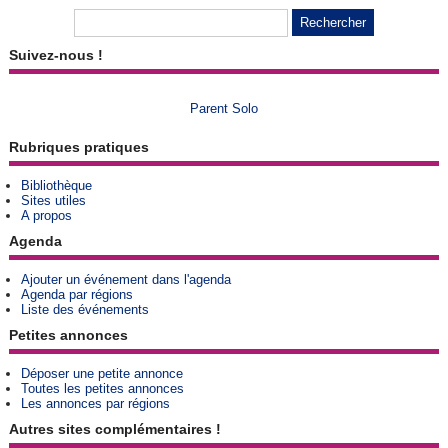
Suivez-nous !
Parent Solo
Rubriques pratiques
Bibliothèque
Sites utiles
A propos
Agenda
Ajouter un événement dans l'agenda
Agenda par régions
Liste des événements
Petites annonces
Déposer une petite annonce
Toutes les petites annonces
Les annonces par régions
Autres sites complémentaires !