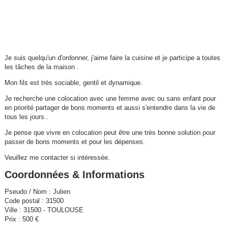
Je suis quelqu'un d'ordonner, j'aime faire la cuisine et je participe a toutes
les tâches de la maison .
Mon fils est très sociable, gentil et dynamique.
Je recherche une colocation avec une femme avec ou sans enfant pour
en priorité partager de bons moments et aussi s'entendre dans la vie de
tous les jours..
Je pense que vivre en colocation peut être une très bonne solution pour
passer de bons moments et pour les dépenses.
Veuillez me contacter si intéressée.
Coordonnées & Informations
Pseudo / Nom : Julien
Code postal : 31500
Ville : 31500 - TOULOUSE
Prix : 500 €