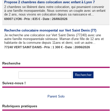
Propose 2 chambres dans colocation avec enfant à Lyon 7
2 chambres se libèrent dans notre colocation, qui pourraient convenir
à une famille monoparentale. Nous sommes un couple avec un enfant
de 2 ans, nous vivons en colocation depuis sa naissance et...
69007 LYON - Prix : 835 € - Date : 26/06/2026
Recherche colocataire monopental sur Vert Saint Denis (77)
Je recherche une colocation sur Vert Saint Denis (77240) avec une
autre famille monoparentale sérieuse. Maman d'une fille de 12 ans et
habitante de la commune depuis 11ans et demi, soit un autre...
77240 VERT SAINT DANIS - Prix : 1 300 € - Date : 20/06/2026
Recherche
Suivez-nous !
Parent Solo
Rubriques pratiques