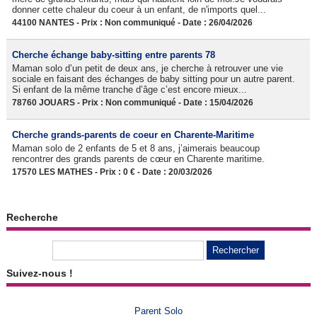
donner cette chaleur du coeur à un enfant, de n'imports quel...
44100 NANTES - Prix : Non communiqué - Date : 26/04/2026
Cherche échange baby-sitting entre parents 78
Maman solo d’un petit de deux ans, je cherche à retrouver une vie
sociale en faisant des échanges de baby sitting pour un autre parent.
Si enfant de la même tranche d’âge c’est encore mieux...
78760 JOUARS - Prix : Non communiqué - Date : 15/04/2026
Cherche grands-parents de coeur en Charente-Maritime
Maman solo de 2 enfants de 5 et 8 ans, j’aimerais beaucoup
rencontrer des grands parents de cœur en Charente maritime.
17570 LES MATHES - Prix : 0 € - Date : 20/03/2026
Recherche
Suivez-nous !
Parent Solo