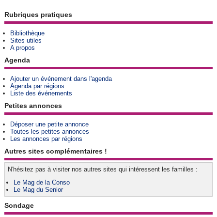
Rubriques pratiques
Bibliothèque
Sites utiles
A propos
Agenda
Ajouter un événement dans l'agenda
Agenda par régions
Liste des événements
Petites annonces
Déposer une petite annonce
Toutes les petites annonces
Les annonces par régions
Autres sites complémentaires !
N'hésitez pas à visiter nos autres sites qui intéressent les familles :
Le Mag de la Conso
Le Mag du Senior
Sondage