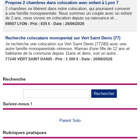
Propose 2 chambres dans colocation avec enfant à Lyon 7
2 chambres se libèrent dans notre colocation, qui pourraient convenir
à une famille monoparentale. Nous sommes un couple avec un enfant
de 2 ans, nous vivons en colocation depuis sa naissance et...
69007 LYON - Prix : 835 € - Date : 26/06/2026
Recherche colocataire monopental sur Vert Saint Denis (77)
Je recherche une colocation sur Vert Saint Denis (77240) avec une
autre famille monoparentale sérieuse. Maman d'une fille de 12 ans et
habitante de la commune depuis 11ans et demi, soit un autre...
77240 VERT SAINT DANIS - Prix : 1 300 € - Date : 20/06/2026
Recherche
Suivez-nous !
Parent Solo
Rubriques pratiques