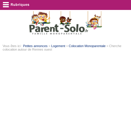
Vous êtes ici :
Petites annonces
>
Logement
>
Colocation Monoparentale
> Cherche
colocation autour de Rennes ouest