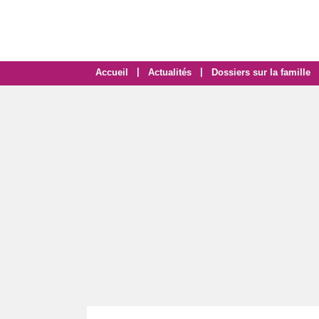
|
|
Accueil
Actualités
Dossiers sur la famille