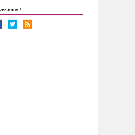
vez-nous !